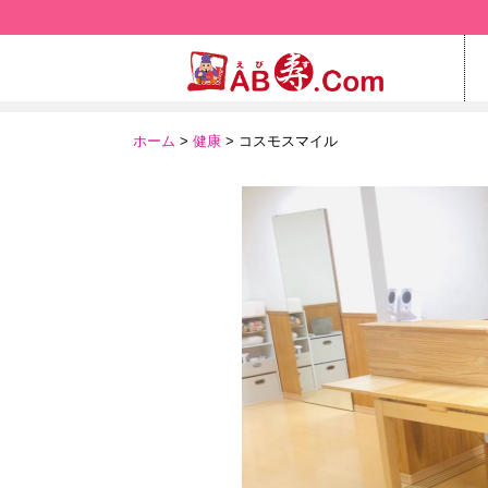
ホーム
>
健康
> コスモスマイル