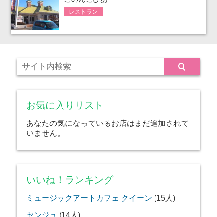
レストラン
お気に入りリスト
あなたの気になっているお店はまだ追加されて
いません。
いいね！ランキング
ミュージックアートカフェ クイーン
(15人)
センジュ
(14人)