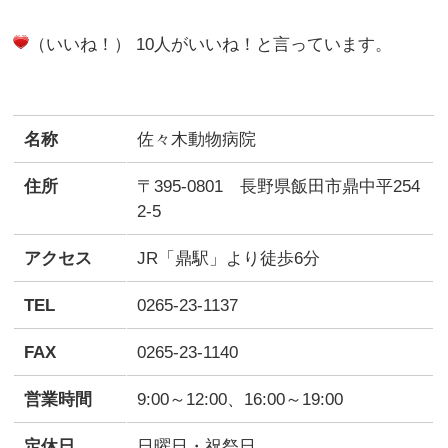
（いいね！） 10人がいいね！と言っています。
名称
佐々木動物病院
住所
〒395-0801 長野県飯田市鼎中平254
2-5
アクセス
JR「鼎駅」より徒歩6分
TEL
0265-23-1137
FAX
0265-23-1140
営業時間
9:00～12:00、16:00～19:00
定休日
日曜日・祝祭日