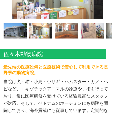
佐々木動物病院
最先端の医療設備と医療技術で安心して利用できる長
野県の動物病院。
当院は犬・猫・小鳥・ウサギ・ハムスター・カメ・ヘ
ビなど、エキゾチックアニマルの診療や手術も行って
おり、常に医療研修を受けている経験豊富なスタッフ
が対応。そして、ベトナムのホーチミンにも病院を開
院しており、海外貢献にも従事しています。定期的な