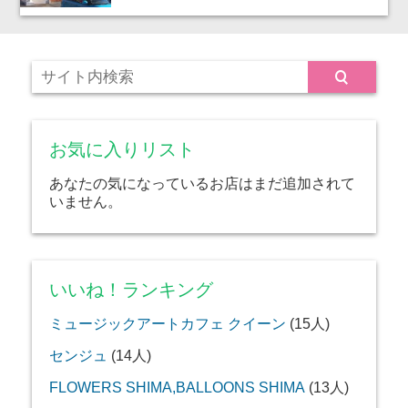
お気に入りリスト
あなたの気になっているお店はまだ追加されて
いません。
いいね！ランキング
ミュージックアートカフェ クイーン
(15人)
センジュ
(14人)
FLOWERS SHIMA,BALLOONS SHIMA
(13人)