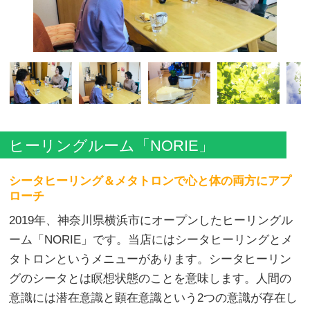
ヒーリングルーム「NORIE」
シータヒーリング＆メタトロンで心と体の両方にアプ
ローチ
2019年、神奈川県横浜市にオープンしたヒーリングル
ーム「NORIE」です。当店にはシータヒーリングとメ
タトロンというメニューがあります。シータヒーリン
グのシータとは瞑想状態のことを意味します。人間の
意識には潜在意識と顕在意識という2つの意識が存在し