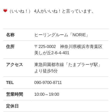
（いいね！） 4人がいいね！と言っています。
名称
ヒーリングルーム「NORIE」
住所
〒225-0002 神奈川県横浜市青葉区
美しが丘2-6-4-401
アクセス
東急田園都市線「たまプラーザ駅」
より徒歩5分
TEL
090-9700-8711
営業時間
10:00～19:00
定休日