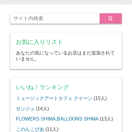
お気に入りリスト
あなたの気になっているお店はまだ追加されて
いません。
いいね！ランキング
ミュージックアートカフェ クイーン
(15人)
センジュ
(14人)
FLOWERS SHIMA,BALLOONS SHIMA
(13人)
このんこぴあ
(11人)