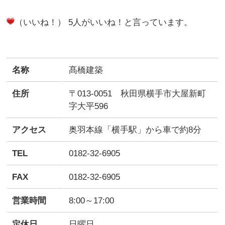
（いいね！） 5人がいいね！と言っています。
名称
髙橋建築
住所
〒013-0051 秋田県横手市大屋新町
字大平596
アクセス
奥羽本線「横手駅」から車で約8分
TEL
0182-32-6905
FAX
0182-32-6905
営業時間
8:00～17:00
定休日
日曜日