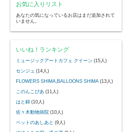
お気に入りリスト
あなたの気になっているお店はまだ追加されて
いません。
いいね！ランキング
ミュージックアートカフェ クイーン
(15人)
センジュ
(14人)
FLOWERS SHIMA,BALLOONS SHIMA
(13人)
このんこぴあ
(11人)
はと錦
(10人)
佐々木動物病院
(10人)
ペットのあしあと
(9人)