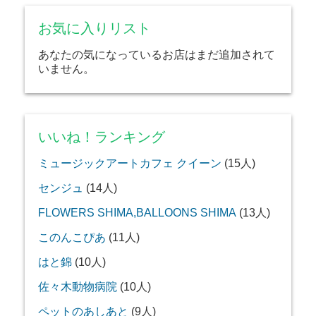
お気に入りリスト
あなたの気になっているお店はまだ追加されて
いません。
いいね！ランキング
ミュージックアートカフェ クイーン
(15人)
センジュ
(14人)
FLOWERS SHIMA,BALLOONS SHIMA
(13人)
このんこぴあ
(11人)
はと錦
(10人)
佐々木動物病院
(10人)
ペットのあしあと
(9人)